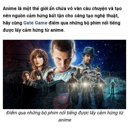
Anime là một thế giới ẩn chứa vô vàn câu chuyện và tạo
nên nguồn cảm hứng bất tận cho sáng tạo nghệ thuật,
hãy cùng
Gate Game
điểm qua những bộ phim nổi tiếng
được lấy cảm hứng từ anime.
Điểm qua những bộ phim nổi tiếng được lấy cảm hứng từ
anime