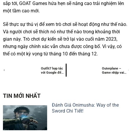
sắp tới, GOAT Games hứa hẹn sẽ nâng cao trải nghiệm lên
một tầm cao mới.
Sẽ thực sự thú vị để xem trò chơi sẽ hoạt động như thế nào.
Và người chơi sẽ thích nó như thế nào trong khoảng thời
gian này. Trò chơi dự kiến sẽ trở lại vào cuối năm 2023,
nhưng ngày chính xác vẫn chưa được công bố. Vì vậy, có
thể có một kỳ vọng từ tháng 10 đến tháng 12.
Outfit7 hợp tác
Outerplane –
với Google để
Game nhập vai
mang đến cho
lối chơi turn-
My Talking
based của
Tom Friends
Smilegate, hiện
trải nghiệm
đã có mặt trên
chơi trò chơi
toàn cầu cho cả
TIN MỚI NHẤT
trong ô tô
Android và iOS
Đánh Giá Onimusha: Way of the
Sword Chi Tiết!