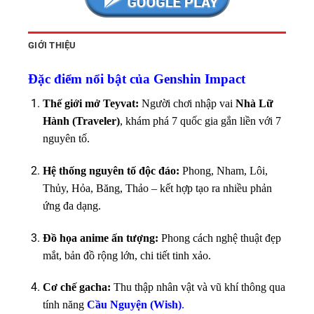
GIỚI THIỆU
Đặc điểm nổi bật của Genshin Impact
Thế giới mở Teyvat:
Người chơi nhập vai
Nhà Lữ
Hành (Traveler)
, khám phá 7 quốc gia gắn liền với 7
nguyên tố.
Hệ thống nguyên tố độc đáo:
Phong, Nham, Lôi,
Thủy, Hỏa, Băng, Thảo – kết hợp tạo ra nhiều phản
ứng đa dạng.
Đồ họa anime ấn tượng:
Phong cách nghệ thuật đẹp
mắt, bản đồ rộng lớn, chi tiết tinh xảo.
Cơ chế gacha:
Thu thập nhân vật và vũ khí thông qua
tính năng
Cầu Nguyện (Wish)
.