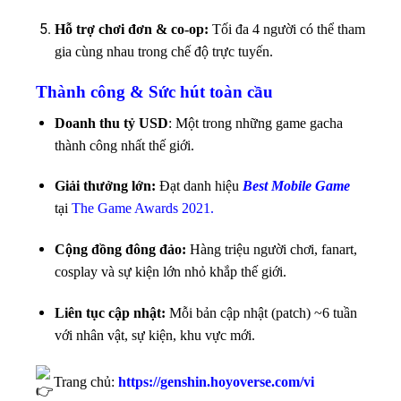
Hỗ trợ chơi đơn & co-op:
Tối đa 4 người có thể tham
gia cùng nhau trong chế độ trực tuyến.
Thành công & Sức hút toàn cầu
Doanh thu tỷ USD
: Một trong những game gacha
thành công nhất thế giới.
Giải thưởng lớn:
Đạt danh hiệu
Best Mobile Game
tại
The Game Awards 2021.
Cộng đồng đông đảo:
Hàng triệu người chơi, fanart,
cosplay và sự kiện lớn nhỏ khắp thế giới.
Liên tục cập nhật:
Mỗi bản cập nhật (patch) ~6 tuần
với nhân vật, sự kiện, khu vực mới.
Trang chủ:
https://genshin.hoyoverse.com/vi