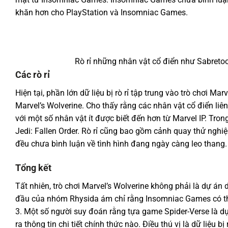
khăn hơn cho PlayStation và Insomniac Games.
Rò rỉ những nhân vật cổ điển như Sabretoot
Các rò rỉ
Hiện tại, phần lớn dữ liệu bị rò rỉ tập trung vào trò chơi Ma
Marvel’s Wolverine. Cho thấy rằng các nhân vật cổ điển li
với một số nhân vật ít được biết đến hơn từ Marvel IP. Tron
Jedi: Fallen Order. Rò rỉ cũng bao gồm cảnh quay thử ngh
đều chưa bình luận về tình hình đang ngày càng leo thang. 
Tổng kết
Tất nhiên, trò chơi Marvel’s Wolverine không phải là dự án
đầu của nhóm Rhysida ám chỉ rằng Insomniac Games có thể 
3. Một số người suy đoán rằng tựa game Spider-Verse là 
ra thông tin chi tiết chính thức nào. Điều thú vị là dữ liệu 