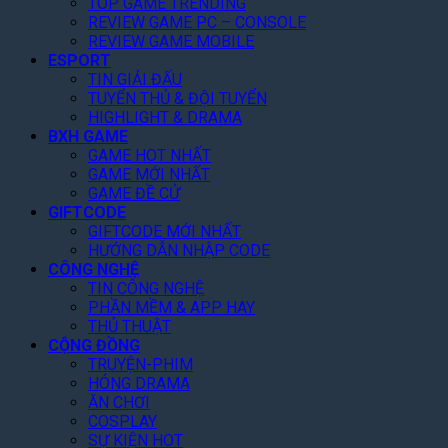
TOP GAME TRENDING
,
w
ê
a
REVIEW GAME PC – CONSOLE
F
o
n
M
REVIEW GAME MOBILE
a
N
N
ắ
ESPORT
n
â
e
t
TIN GIẢI ĐẤU
K
n
t
,
TUYỂN THỦ & ĐỘI TUYỂN
h
g
f
C
HIGHLIGHT & DRAMA
e
D
l
à
BXH GAME
n
ự
i
n
GAME HOT NHẤT
“
B
x
GAME MỚI NHẤT
Q
C
á
T
GAME ĐỀ CỬ
u
ó
o
GIFTCODE
h
é
T
L
GIFTCODE MỚI NHẤT
á
t
â
HƯỚNG DẪN NHẬP CODE
ê
n
T
m
CÔNG NGHỆ
n
g
o
TIN CÔNG NGHỆ
”
8
N
p
PHẦN MỀM & APP HAY
,
à
1
THỦ THUẬT
2
y
G
CỘNG ĐỒNG
T
!
o
TRUYỆN-PHIM
ỷ
o
HÓNG DRAMA
U
g
ĂN CHƠI
S
l
COSPLAY
D
e
SỰ KIỆN HOT