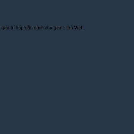
iải trí hấp dẫn dành cho game thủ Việt...