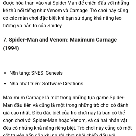
được hóa thân vào vai Spider-Man để chiến đấu với những
kẻ thù nổi tiếng như Venom và Carnage. Trò chơi này cũng
có các màn chơi đặc biệt khi bạn sử dụng khả năng leo
tường và bắn tơ của Spidey.
7. Spider-Man and Venom: Maximum Carnage
(1994)
Nền tảng: SNES, Genesis
Nhà phát triển: Software Creations
Maximum Carnage là một trong những tựa game Spider-
Man đầu tiên và cũng là một trong những trò chơi có đánh
giá cao nhất. Điều đặc biệt của trò chơi này là bạn có thể
chọn chơi với Spider-Man hoặc Venom, và cả hai nhân vật
đều có những khả năng riêng biệt. Trò chơi này cũng có một
cốt truyện hấp dẫn khi người chơi phải chiến đấu với