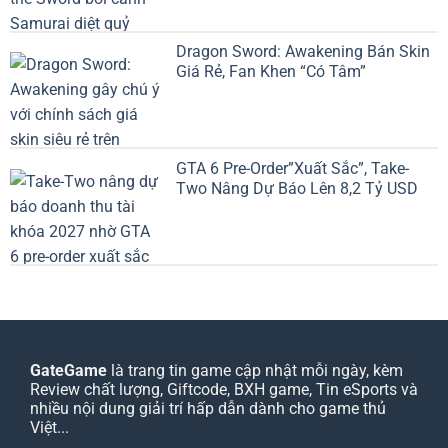
Dragon Sword: Awakening Bán Skin
Giá Rẻ, Fan Khen “Có Tâm”
GTA 6 Pre-Order”Xuất Sắc”, Take-
Two Nâng Dự Báo Lên 8,2 Tỷ USD
GateGame
là trang tin game cập nhật mỗi ngày, kèm
Review chất lượng, Giftcode, BXH game, Tin eSports và
nhiều nội dung giải trí hấp dẫn dành cho game thủ
Việt...