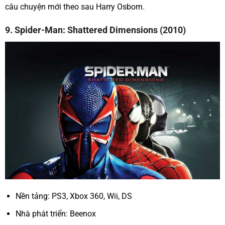
câu chuyện mới theo sau Harry Osborn.
9. Spider-Man: Shattered Dimensions (2010)
Nền tảng: PS3, Xbox 360, Wii, DS
Nhà phát triển: Beenox