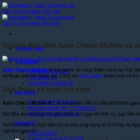
Bỏ
qua
nội
dung
Hướng dẫn chơi Auto Chess Mobile và c
TRANG CHỦ
TIN GAME
Auto Chess Mobile
là tựa game vô cùng thành công tại Việt Na
TIN GAME MOBILE
và thuận tiện khi tham gia. Cùng với
Gate Game
khám phá về trò 
TIN GAME PC
TIN GAME CONSOLE
Giới thiệu sơ lược trò chơi
REVIEWS
TOP GAME TRENDING
Auto Chess Mobile PC
là sản phẩm đến từ nhà phát hành game
REVIEW GAME PC – CONSOLE
Giờ đây, bạn không còn gặp nhiều trở ngại về dịch vụ, nạp tiề
REVIEW GAME MOBILE
ESPORT
Trò chơi hiện có mặt trên cả hai kho ứng dụng là CH Play và Ap
nghiệm ngay rồi.
TIN GIẢI ĐẤU
TUYỂN THỦ & ĐỘI TUYỂN