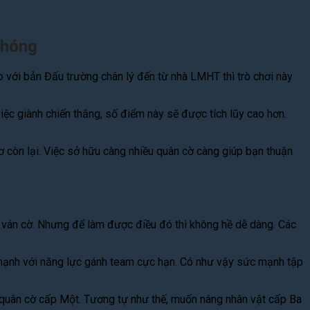
chóng
 với bản Đấu trường chân lý đến từ nhà LMHT thì trò chơi này
ệc giành chiến thắng, số điểm này sẽ được tích lũy cao hơn.
 còn lại. Việc sở hữu càng nhiều quân cờ càng giúp bạn thuận
u ván cờ. Nhưng để làm được điều đó thì không hề dễ dàng. Các
ủ mạnh với năng lực gánh team cực hạn. Có như vậy sức mạnh tập
2 quân cờ cấp Một. Tương tự như thế, muốn nâng nhân vật cấp Ba