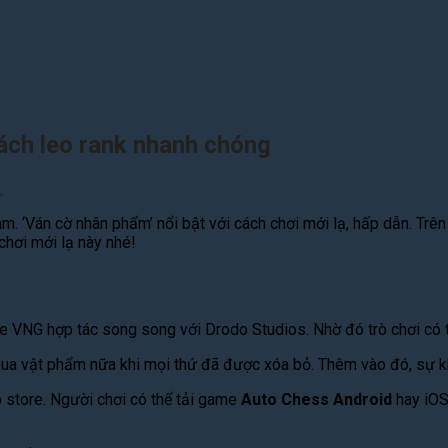
ách leo rank nhanh chóng
m. ‘Ván cờ nhân phẩm’ nổi bật với cách chơi mới lạ, hấp dẫn. Trê
chơi mới lạ này nhé!
 VNG hợp tác song song với Drodo Studios. Nhờ đó trò chơi có th
n mua vật phẩm nữa khi mọi thứ đã được xóa bỏ. Thêm vào đó, sự 
p store. Người chơi có thể tải game
Auto Chess Android
hay iOS 