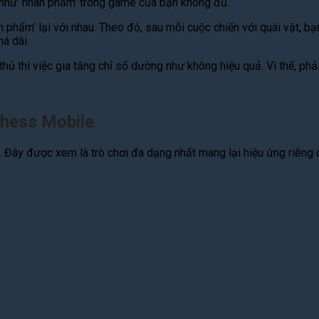
ếu như ‘nhân phẩm’ trong game của bạn không đủ.
phẩm’ lại với nhau. Theo đó, sau mỗi cuộc chiến với quái vật, bạ
há dài.
thủ thì việc gia tăng chỉ số dường như không hiệu quả. Vì thế, p
Chess Mobile
ệ. Đây được xem là trò chơi đa dạng nhất mang lại hiệu ứng riêng