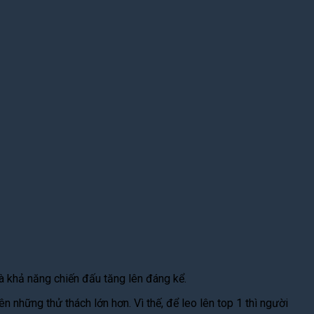
à khả năng chiến đấu tăng lên đáng kể.
 những thử thách lớn hơn. Vì thế, để leo lên top 1 thì người