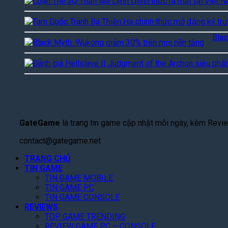
Blac
GateGame
là trang tin game cập nhật mỗi ngày, kèm Review
contact@gategame.net
TRANG CHỦ
TIN GAME
TIN GAME MOBILE
TIN GAME PC
TIN GAME CONSOLE
REVIEWS
TOP GAME TRENDING
REVIEW GAME PC – CONSOLE