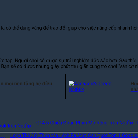
g ta có thể dùng vàng để trao đổi giúp cho việc nâng cấp nhanh 
phức tạp. Người chơi có được sự trải nghiệm đặc sắc hơn. Sau thời
! Bạn sẽ có được những giây phút thư giãn cùng trò chơi ‘Ván cờ 
ên mọi nền tảng hệ điều
Hướ
nh
GTA 6 Chiếu Đoạn Phim Mở Rộng Trên Netflix T
Loạn Thế 3Q: Thần Ma Lệnh Ra Mắt, Càn Quét Top 1 Google