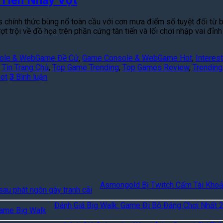
 chính thức bùng nổ toàn cầu với cơn mưa điểm số tuyệt đối từ bá
t trội về đồ họa trên phần cứng tân tiến và lối chơi nhập vai đỉnh
ole & WebGame Đề Cử
,
Game Console & WebGame Hot
,
Interes
,
Tin Trang Chủ
,
Top Game Trending
,
Top Games Review
,
Trendin
iot
3
Bình luận
Asmongold Bị Twitch Cấm Tài Khoả
Đánh Giá Big Walk: Game Đi Bộ Đáng Chơi Nhất 