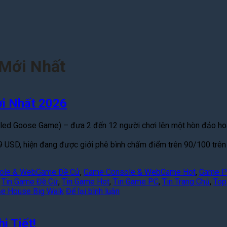
 Mới Nhất
ơi Nhất 2026
ed Goose Game) – đưa 2 đến 12 người chơi lên một hòn đảo hoang
 USD, hiện đang được giới phê bình chấm điểm trên 90/100 trên 
ole & WebGame Đề Cử
,
Game Console & WebGame Hot
,
Game P
,
Tin Game Đề Cử
,
Tin Game Hot
,
Tin Game PC
,
Tin Trang Chủ
,
Top
e House Big Walk
Để lại bình luận
i Tiết!