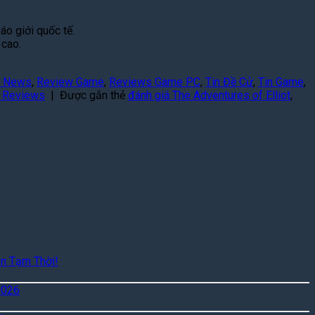
o giới quốc tế.
 cao.
t News
,
Review Game
,
Reviews Game PC
,
Tin Đề Cử
,
Tin Game
,
g Reviews
|
Được gắn thẻ
đánh giá The Adventures of Elliot
,
n Tạm Thời!
2026