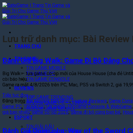
Bỏ
qua
nội
dung
Lưu trữ danh mục:
Bài Review
TRANG CHỦ
TIN GAME
Đánh Giá Big Walk: Game Đi Bộ Đáng Ch
TIN GAME MOBILE
TIN GAME PC
Big Walk – tựa game co-op mới của House House (cha đẻ Untitl
TIN GAME CONSOLE
còi báo hiệu.
Game ra mắt 4/8/2026 trên PC, Mac, PS5 và Switch 2, giá 19,99
REVIEWS
Tiếp tục đọc
→
TOP GAME TRENDING
Đăng trong
Bài Review Mới Nhất
,
Feature Reviews
,
Game Cons
REVIEW GAME PC – CONSOLE
Game PC
,
Tin Đề Cử
,
Tin Game
,
Tin Game Console & WebGame
REVIEW GAME MOBILE
giá bao nhiêu
,
game co-op 2026
,
game đi bộ cùng bạn bè
,
Hous
ESPORT
TIN GIẢI ĐẤU
Đánh Giá Onimusha: Way of the Sword Ch
TUYỂN THỦ & ĐỘI TUYỂN