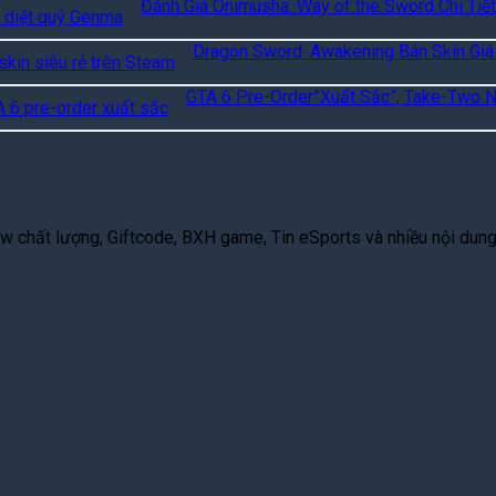
Đánh Giá Onimusha: Way of the Sword Chi Tiết
Dragon Sword: Awakening Bán Skin Giá
GTA 6 Pre-Order”Xuất Sắc”, Take-Two 
 chất lượng, Giftcode, BXH game, Tin eSports và nhiều nội dung g