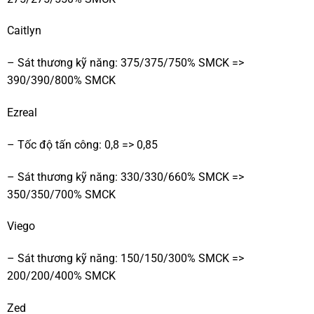
Caitlyn
– Sát thương kỹ năng: 375/375/750% SMCK =>
390/390/800% SMCK
Ezreal
– Tốc độ tấn công: 0,8 => 0,85
– Sát thương kỹ năng: 330/330/660% SMCK =>
350/350/700% SMCK
Viego
– Sát thương kỹ năng: 150/150/300% SMCK =>
200/200/400% SMCK
Zed