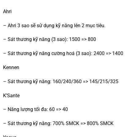
Ahri
– Ahri 3 sao sẽ sử dụng kỹ năng lên 2 mục tiêu.
– Sát thương kỹ năng (3 sao): 1500 => 800
– Sát thương kỹ năng cường hoá (3 sao): 2400 => 1400
Kennen
– Sát thương kỹ năng: 160/240/360 => 145/215/325
K’Sante
– Năng lượng tối đa: 60 => 40
– Sát thương kỹ năng: 700% SMCK => 800% SMCK