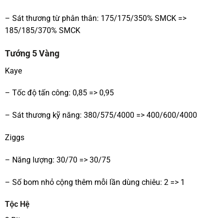
– Sát thương từ phân thân: 175/175/350% SMCK =>
185/185/370% SMCK
Tướng 5 Vàng
Kaye
– Tốc độ tấn công: 0,85 => 0,95
– Sát thương kỹ năng: 380/575/4000 => 400/600/4000
Ziggs
– Năng lượng: 30/70 => 30/75
– Số bom nhỏ cộng thêm mỗi lần dùng chiêu: 2 => 1
Tộc Hệ