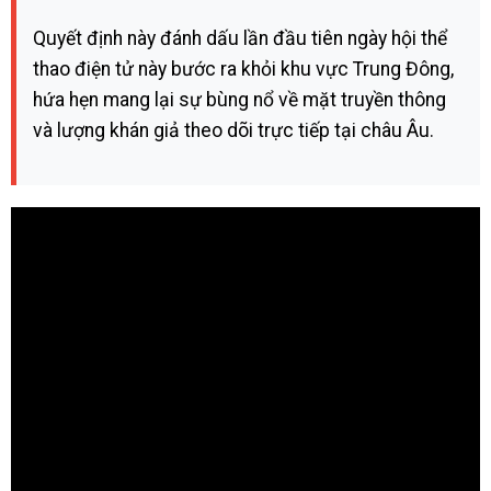
Quyết định này đánh dấu lần đầu tiên ngày hội thể
thao điện tử này bước ra khỏi khu vực Trung Đông,
hứa hẹn mang lại sự bùng nổ về mặt truyền thông
và lượng khán giả theo dõi trực tiếp tại châu Âu.