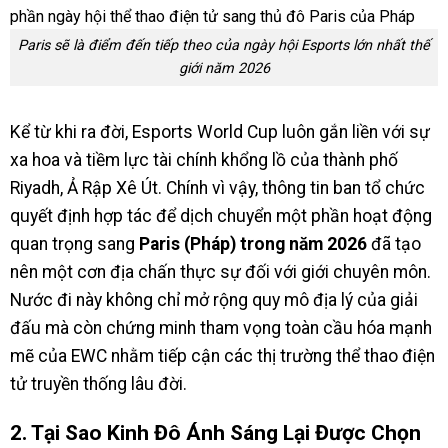
Paris sẽ là điểm đến tiếp theo của ngày hội Esports lớn nhất thế
giới năm 2026
Kể từ khi ra đời, Esports World Cup luôn gắn liền với sự
xa hoa và tiềm lực tài chính khổng lồ của thành phố
Riyadh, Ả Rập Xê Út. Chính vì vậy, thông tin ban tổ chức
quyết định hợp tác để dịch chuyển một phần hoạt động
quan trọng sang
Paris (Pháp) trong năm 2026
đã tạo
nên một cơn địa chấn thực sự đối với giới chuyên môn.
Nước đi này không chỉ mở rộng quy mô địa lý của giải
đấu mà còn chứng minh tham vọng toàn cầu hóa mạnh
mẽ của EWC nhằm tiếp cận các thị trường thể thao điện
tử truyền thống lâu đời.
2. Tại Sao Kinh Đô Ánh Sáng Lại Được Chọn