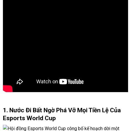
1. Nước Đi Bất Ngờ Phá Vỡ Mọi Tiền Lệ Của
Esports World Cup