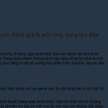
Quốc đánh giá là một ứng dụng lừa đảo
g khổng lồ trong ngày phát hành đầu tiên đã bị các nhà chức
lận Trung Quốc nhanh chóng cảnh báo cộng đồng trò chơi là một
ng báo rằng họ đã tải xuống một phần mềm lừa đảo. Người chơi
Quốc thận trọng với tựa game này. Sự gia tăng lớn về số lượt tải
trình duyệt (trang web chính thức). Một lời nhắc nhở từ đường
đặt và kiểm tra liệu có mất mát tài sản nào hay không. Bất chấp