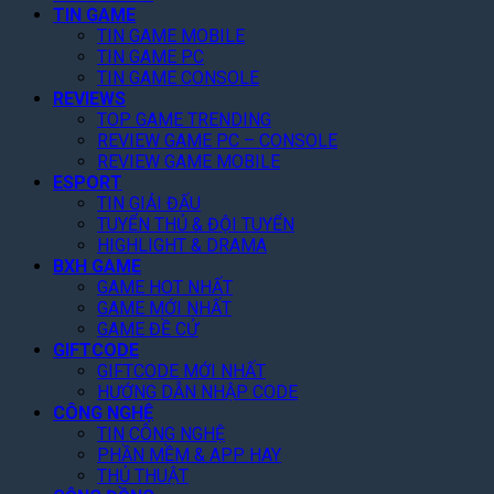
TIN GAME
TIN GAME MOBILE
TIN GAME PC
TIN GAME CONSOLE
REVIEWS
TOP GAME TRENDING
REVIEW GAME PC – CONSOLE
REVIEW GAME MOBILE
ESPORT
TIN GIẢI ĐẤU
TUYỂN THỦ & ĐỘI TUYỂN
HIGHLIGHT & DRAMA
BXH GAME
GAME HOT NHẤT
GAME MỚI NHẤT
GAME ĐỀ CỬ
GIFTCODE
GIFTCODE MỚI NHẤT
HƯỚNG DẪN NHẬP CODE
CÔNG NGHỆ
TIN CÔNG NGHỆ
PHẦN MỀM & APP HAY
THỦ THUẬT