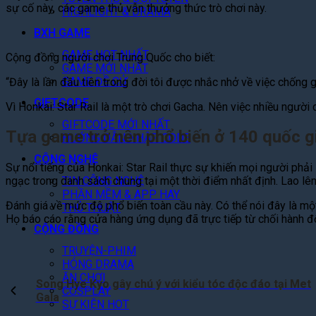
sự cố này, các game thủ vẫn thưởng thức trò chơi này.
HIGHLIGHT & DRAMA
BXH GAME
GAME HOT NHẤT
Cộng đồng người chơi Trung Quốc cho biết:
GAME MỚI NHẤT
GAME ĐỀ CỬ
“Đây là lần đầu tiên trong đời tôi được nhắc nhở về việc chống g
GIFTCODE
Vì Honkai: Star Rail là một trò chơi Gacha. Nên việc nhiều người
GIFTCODE MỚI NHẤT
Tựa game trở nên phổ biến ở 140 quốc g
HƯỚNG DẪN NHẬP CODE
CÔNG NGHỆ
Sự nổi tiếng của Honkai: Star Rail thực sự khiến mọi người phải
TIN CÔNG NGHỆ
ngạc trong danh sách chung tại một thời điểm nhất định. Lao lên 
PHẦN MỀM & APP HAY
Đánh giá về mức độ phổ biến toàn cầu này. Có thể nói đây là mộ
THỦ THUẬT
Họ báo cáo rằng cửa hàng ứng dụng đã trực tiếp từ chối hành đ
CỘNG ĐỒNG
TRUYỆN-PHIM
HÓNG DRAMA
ĂN CHƠI
Song Hye Kyo gây chú ý với kiểu tóc độc đáo tại Met
COSPLAY
Gala
SỰ KIỆN HOT