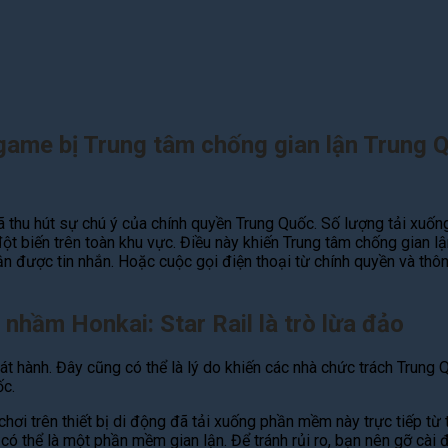
n game bị Trung tâm chống gian lận Trung 
ã thu hút sự chú ý của chính quyền Trung Quốc. Số lượng tải xuốn
đột biến trên toàn khu vực. Điều này khiến Trung tâm chống gian 
 được tin nhắn. Hoặc cuộc gọi điện thoại từ chính quyền và thô
nhầm Honkai: Star Rail là trò lừa đảo
hát hành. Đây cũng có thể là lý do khiến các nhà chức trách Trung 
ốc.
hơi trên thiết bị di động đã tải xuống phần mềm này trực tiếp từ 
có thể là một phần mềm gian lận. Để tránh rủi ro, bạn nên gỡ cài 