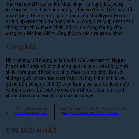
phú với hơn 20 loại vũ khí khác nhau. Từ súng lục, súng
trường, tiểu liên hay súng ngắn,… đều có đủ cả. Điều này rất
quan trọng đối với một game bắn súng như
Hyper Front
.
Vừa giúp game thủ đa dạng hóa lối chơi, vừa giúp game thủ
không cảm thấy nhàm chán khi chỉ sử dụng những khẩu
súng như M4 hay AK thường thấy ở các tựa game khác.
Tổng kết
Nhìn chung, với những ai là tín đồ của Valorant thì
Hyper
Front
sẽ là một trò chơi không quá xa lạ và sẽ không mất
nhiều thời gian để bắt kịp nhịp điệu của trò chơi. Đối với
những người chơi chưa chơi Valorant hay thậm chí là các
game bắn súng có chế độ chơi tương tự, sau khi luyện tập
và thử nghiệm bắt buộc ở chế độ đặt bom, bạn sẽ nhanh
chóng thích nghi với lối chơi tương tự này.
Trải nghiệm đua xe
Đấu Trường Chân Lý: Hé lộ bảng đấu và
thật sống động với
gương mặt tiêu biểu của TFT APAC
Rally Fury
Circuit Mùa 8
TIN MỚI NHẤT