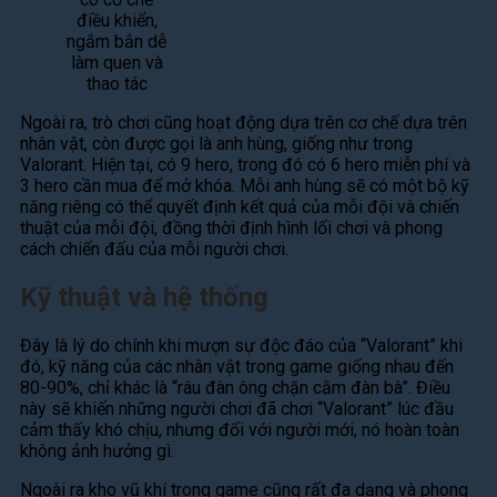
điều khiển,
ngắm bắn dễ
làm quen và
thao tác
Ngoài ra, trò chơi cũng hoạt động dựa trên cơ chế dựa trên
nhân vật, còn được gọi là anh hùng, giống như trong
Valorant. Hiện tại, có 9 hero, trong đó có 6 hero miễn phí và
3 hero cần mua để mở khóa. Mỗi anh hùng sẽ có một bộ kỹ
năng riêng có thể quyết định kết quả của mỗi đội và chiến
thuật của mỗi đội, đồng thời định hình lối chơi và phong
cách chiến đấu của mỗi người chơi.
Kỹ thuật và hệ thống
Đây là lý do chính khi mượn sự độc đáo của “Valorant” khi
đó, kỹ năng của các nhân vật trong game giống nhau đến
80-90%, chỉ khác là “râu đàn ông chặn cằm đàn bà”. Điều
này sẽ khiến những người chơi đã chơi “Valorant” lúc đầu
cảm thấy khó chịu, nhưng đối với người mới, nó hoàn toàn
không ảnh hưởng gì.
Ngoài ra kho vũ khí trong game cũng rất đa dạng và phong