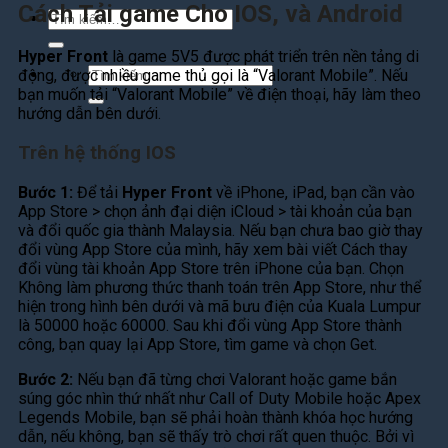
Cách Tải game Cho IOS, và Android
Tìm
kiếm:
Hyper Front
là game 5V5 được phát triển trên nền tảng di
Tìm
động, được nhiều game thủ gọi là “Valorant Mobile”. Nếu
kiếm:
bạn muốn tải “Valorant Mobile” về điện thoại, hãy làm theo
hướng dẫn bên dưới.
Trên hệ thống IOS
Bước 1:
Để tải
Hyper Front
về iPhone, iPad, bạn cần vào
App Store > chọn ảnh đại diện iCloud > tài khoản của bạn
và đổi quốc gia thành Malaysia. Nếu bạn chưa bao giờ thay
đổi vùng App Store của mình, hãy xem bài viết Cách thay
đổi vùng tài khoản App Store trên iPhone của bạn. Chọn
Không làm phương thức thanh toán trên App Store, như thể
hiện trong hình bên dưới và mã bưu điện của Kuala Lumpur
là 50000 hoặc 60000. Sau khi đổi vùng App Store thành
công, bạn quay lại App Store, tìm game và chọn Get.
Bước 2:
Nếu bạn đã từng chơi Valorant hoặc game bắn
súng góc nhìn thứ nhất như Call of Duty Mobile hoặc Apex
Legends Mobile, bạn sẽ phải hoàn thành khóa học hướng
dẫn, nếu không, bạn sẽ thấy trò chơi rất quen thuộc. Bởi vì