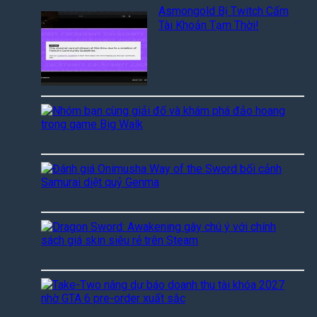
Asmongold Bị Twitch Cấm
Tài Khoản Tạm Thời!
Đ
á
n
h
G
Đ
i
á
á
n
B
h
i
G
D
g
i
r
W
á
a
a
O
g
l
n
o
G
k
i
n
T
:
m
S
A
G