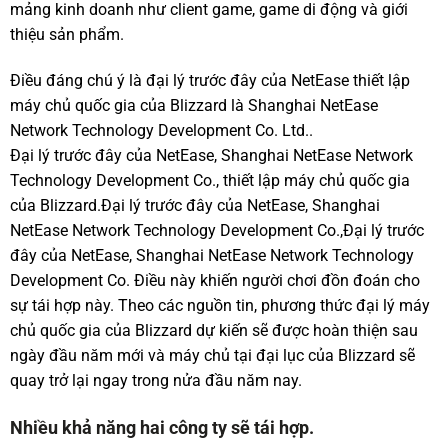
mảng kinh doanh như client game, game di động và giới
thiệu sản phẩm.
Điều đáng chú ý là đại lý trước đây của NetEase thiết lập
máy chủ quốc gia của Blizzard là Shanghai NetEase
Network Technology Development Co. Ltd..
Đại lý trước đây của NetEase, Shanghai NetEase Network
Technology Development Co., thiết lập máy chủ quốc gia
của Blizzard.Đại lý trước đây của NetEase, Shanghai
NetEase Network Technology Development Co.,Đại lý trước
đây của NetEase, Shanghai NetEase Network Technology
Development Co. Điều này khiến người chơi đồn đoán cho
sự tái hợp này. Theo các nguồn tin, phương thức đại lý máy
chủ quốc gia của Blizzard dự kiến ​​sẽ được hoàn thiện sau
ngày đầu năm mới và máy chủ tại đại lục của Blizzard sẽ
quay trở lại ngay trong nửa đầu năm nay.
Nhiều khả năng hai công ty sẽ tái hợp.