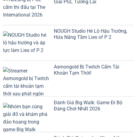
Giải PGL Tương Lai
NOUGH Studio Hé Lộ Hậu Trường,
Hứa Nâng Tầm Lies of P 2
Asmongold Bị Twitch Cấm Tài
Khoản Tạm Thời!
Đánh Giá Big Walk: Game Đi Bộ
Đáng Chơi Nhất 2026