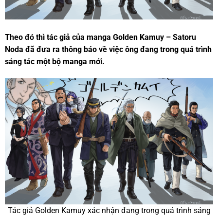
Theo đó thì tác giả của manga Golden Kamuy – Satoru
Noda đã đưa ra thông báo về việc ông đang trong quá trình
sáng tác một bộ manga mới.
Tác giả Golden Kamuy xác nhận đang trong quá trình sáng