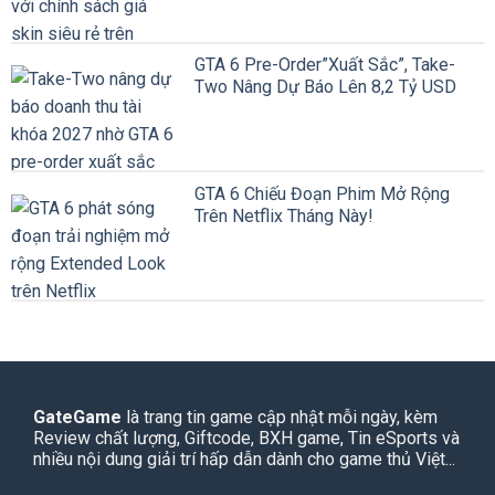
GTA 6 Pre-Order”Xuất Sắc”, Take-
Two Nâng Dự Báo Lên 8,2 Tỷ USD
GTA 6 Chiếu Đoạn Phim Mở Rộng
Trên Netflix Tháng Này!
GateGame
là trang tin game cập nhật mỗi ngày, kèm
Review chất lượng, Giftcode, BXH game, Tin eSports và
nhiều nội dung giải trí hấp dẫn dành cho game thủ Việt...