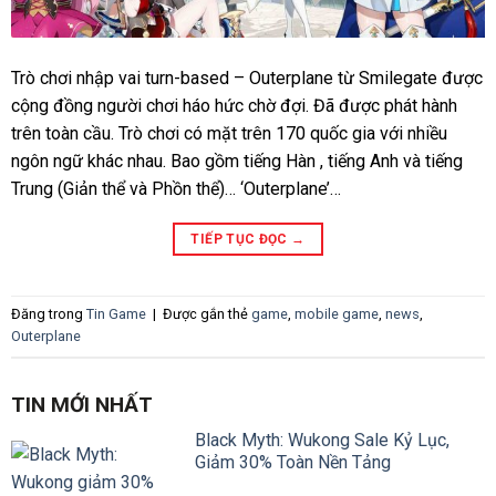
Trò chơi nhập vai turn-based – Outerplane từ Smilegate được
cộng đồng người chơi háo hức chờ đợi. Đã được phát hành
trên toàn cầu. Trò chơi có mặt trên 170 quốc gia với nhiều
ngôn ngữ khác nhau. Bao gồm tiếng Hàn , tiếng Anh và tiếng
Trung (Giản thể và Phồn thể)… ‘Outerplane’…
TIẾP TỤC ĐỌC
→
Đăng trong
Tin Game
|
Được gắn thẻ
game
,
mobile game
,
news
,
Outerplane
TIN MỚI NHẤT
Black Myth: Wukong Sale Kỷ Lục,
Giảm 30% Toàn Nền Tảng