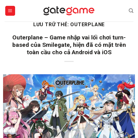
Bỏ
qua
nội
LƯU TRỮ THẺ:
OUTERPLANE
dung
Outerplane – Game nhập vai lối chơi turn-
based của Smilegate, hiện đã có mặt trên
toàn cầu cho cả Android và iOS