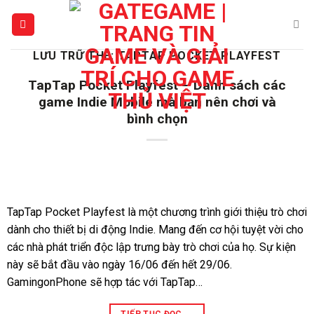
Bỏ
qua
nội
LƯU TRỮ THẺ:
TAPTAP POCKET PLAYFEST
dung
TapTap Pocket Playfest – Danh sách các
game Indie Mobile mà bạn nên chơi và
bình chọn
TapTap Pocket Playfest là một chương trình giới thiệu trò chơi
dành cho thiết bị di động Indie. Mang đến cơ hội tuyệt vời cho
các nhà phát triển độc lập trưng bày trò chơi của họ. Sự kiện
này sẽ bắt đầu vào ngày 16/06 đến hết 29/06.
GamingonPhone sẽ hợp tác với TapTap…
TIẾP TỤC ĐỌC
→