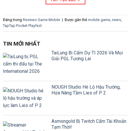
Đăng trong
Reviews Game Mobile
|
Được gắn thẻ
mobile game
,
news
,
TapTap Pocket Playfest
TIN MỚI NHẤT
TaiLung Bị Cấm Dự TI 2026 Và Mọi
Giải PGL Tương Lai
NOUGH Studio Hé Lộ Hậu Trường,
Hứa Nâng Tầm Lies of P 2
Asmongold Bị Twitch Cấm Tài Khoản
Tạm Thời!