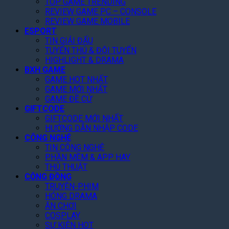
TOP GAME TRENDING
2
i
i
k
n
REVIEW GAME PC – CONSOLE
6
ế
á
e
g
REVIEW GAME MOBILE
t
R
-
T
ESPORT
!
ẻ
T
r
TIN GIẢI ĐẤU
,
w
ê
TUYỂN THỦ & ĐỘI TUYỂN
F
o
n
HIGHLIGHT & DRAMA
a
N
N
BXH GAME
n
â
e
GAME HOT NHẤT
K
n
GAME MỚI NHẤT
t
h
g
GAME ĐỀ CỬ
f
e
GIFTCODE
D
l
n
GIFTCODE MỚI NHẤT
ự
i
HƯỚNG DẪN NHẬP CODE
“
B
x
CÔNG NGHỆ
C
á
T
TIN CÔNG NGHỆ
ó
o
h
PHẦN MỀM & APP HAY
T
L
á
THỦ THUẬT
â
ê
n
CỘNG ĐỒNG
m
n
g
TRUYỆN-PHIM
”
8
N
HÓNG DRAMA
,
à
ĂN CHƠI
2
y
COSPLAY
T
!
SỰ KIỆN HOT