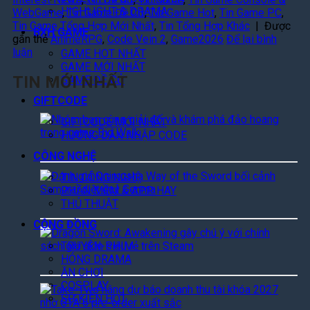
HIGHLIGHT & DRAMA
WebGame
,
Tin Game Đề Cử
,
Tin Game Hot
,
Tin Game PC
,
Tin Game Tổng Hợp Mới Nhất
,
Tin Tổng Hợp Khác
|
Được
BXH GAME
gắn thẻ
AnimeRPG
,
Code Vein 2
,
Game2026
Để lại bình
luận
GAME HOT NHẤT
GAME MỚI NHẤT
TIN MỚI NHẤT
GAME ĐỀ CỬ
GIFTCODE
Đ
GIFTCODE MỚI NHẤT
á
HƯỚNG DẪN NHẬP CODE
n
h
CÔNG NGHỆ
G
Đ
TIN CÔNG NGHỆ
i
á
PHẦN MỀM & APP HAY
á
n
THỦ THUẬT
B
h
i
G
CỘNG ĐỒNG
D
g
i
r
TRUYỆN-PHIM
W
á
a
HÓNG DRAMA
a
O
g
ĂN CHƠI
l
n
o
G
COSPLAY
k
i
n
T
SỰ KIỆN HOT
:
m
S