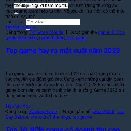
Tìm
một thể loại. Người hâm mộ truyện Kim Dung thường sẽ
kiếm:
thích game kiếm hiệp tu tiên. Về sau khi Tru Tiên có thêm tu
tiên để say mê….
Tìm
Tiếp tục đọc
→
kiếm:
Đăng trong
Tin Game Mobile
|
Được gắn thẻ
game đồ hoạ
,
game kiếm hiệp
,
game tu tiên
,
top game
Top game hay ra mắt cuối năm 2023
Top game hay ra mắt cuối năm 2023 có chất lượng được
các chuyên gia đánh giá cao. Cùng xem những cái tên bom
tấn game AAA nào được lên sóng. Năm 2023 hứa hẹn nhiều
game bom tấn và cạnh tranh trên thị trường. Game 2023 sử
dụng công nghệ và đồ họa tiên…
Tiếp tục đọc
→
Đăng trong
Review Game
|
Được gắn thẻ
game 2023
,
The
Day Before
,
the lord of the rings
,
top game
Top 10 NPH game có doanh thu cao