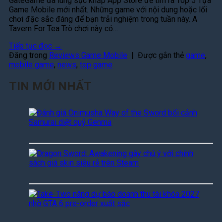
GateGame đã lùng sục khắp App Store để tìm ra Top 5 Tựa
Game Mobile mới nhất. Những game với nội dung hoặc lối
chơi đặc sắc đáng để bạn trải nghiệm trong tuần này. A
Tavern For Tea Trò chơi này có…
Tiếp tục đọc
→
Đăng trong
Reviews Game Mobile
|
Được gắn thẻ
game
,
mobile game
,
news
,
top game
TIN MỚI NHẤT
Đ
á
n
h
G
D
i
r
á
a
O
g
n
o
G
i
n
T
m
S
A
u
w
6