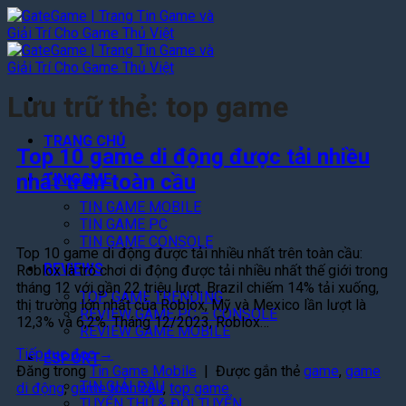
Bỏ
qua
nội
dung
Lưu trữ thẻ:
top game
TRANG CHỦ
Top 10 game di động được tải nhiều
nhất trên toàn cầu
TIN GAME
TIN GAME MOBILE
TIN GAME PC
TIN GAME CONSOLE
Top 10 game di động được tải nhiều nhất trên toàn cầu:
REVIEWS
Roblox là trò chơi di động được tải nhiều nhất thế giới trong
tháng 12 với gần 22 triệu lượt. Brazil chiếm 14% tải xuống,
TOP GAME TRENDING
thị trường lớn nhất của Roblox, Mỹ và Mexico lần lượt là
REVIEW GAME PC – CONSOLE
12,3% và 6,2%. Tháng 12/2023, Roblox…
REVIEW GAME MOBILE
Tiếp tục đọc
→
ESPORT
Đăng trong
Tin Game Mobile
|
Được gắn thẻ
game
,
game
TIN GIẢI ĐẤU
di động
,
game toàn cầu
,
top game
TUYỂN THỦ & ĐỘI TUYỂN