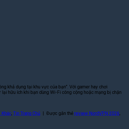
hông khả dụng tại khu vực của bạn”. Với gamer hay chơi
 lại hữu ích khi bạn dùng Wi-Fi công cộng hoặc mạng bị chặn
p Khác
,
Tin Trang Chủ
|
Được gắn thẻ
review NordVPN 2026
,