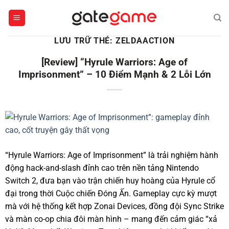
Bỏ
qua
nội
LƯU TRỮ THẺ:
ZELDAACTION
dung
[Review] “Hyrule Warriors: Age of
Imprisonment” – 10 Điểm Mạnh & 2 Lỗi Lớn
“Hyrule Warriors: Age of Imprisonment” là trải nghiệm hành
động hack-and-slash đỉnh cao trên nền tảng Nintendo
Switch 2, đưa bạn vào trận chiến huy hoàng của Hyrule cổ
đại trong thời Cuộc chiến Đóng Ấn. Gameplay cực kỳ mượt
mà với hệ thống kết hợp Zonai Devices, đồng đội Sync Strike
và màn co-op chia đôi màn hình – mang đến cảm giác “xả