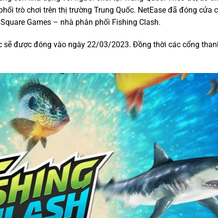
phối trò chơi trên thị trường Trung Quốc. NetEase đã đóng cửa 
n Square Games – nhà phân phối Fishing Clash.
c sẽ được đóng vào ngày 22/03/2023. Đồng thời các cổng than