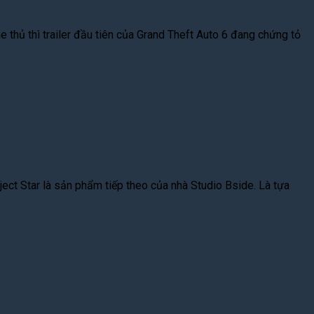
 thủ thì trailer đầu tiên của Grand Theft Auto 6 đang chứng tỏ
oject Star là sản phẩm tiếp theo của nhà Studio Bside. Là tựa