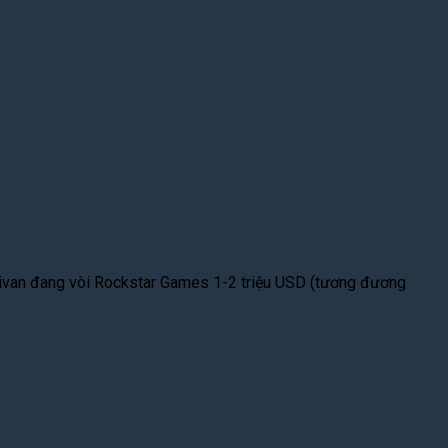
llivan đang vòi Rockstar Games 1-2 triệu USD (tương đương