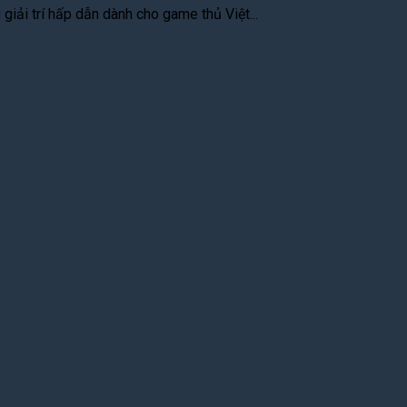
iải trí hấp dẫn dành cho game thủ Việt...